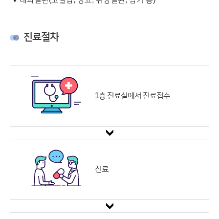
진료절차
1층 진료실에서 진료접수
진료